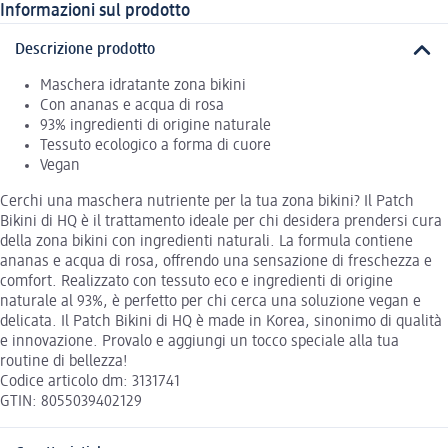
Informazioni sul prodotto
Descrizione prodotto
Maschera idratante zona bikini
Con ananas e acqua di rosa
93% ingredienti di origine naturale
Tessuto ecologico a forma di cuore
Vegan
Cerchi una maschera nutriente per la tua zona bikini? Il Patch
Bikini di HQ è il trattamento ideale per chi desidera prendersi cura
della zona bikini con ingredienti naturali. La formula contiene
ananas e acqua di rosa, offrendo una sensazione di freschezza e
comfort. Realizzato con tessuto eco e ingredienti di origine
naturale al 93%, è perfetto per chi cerca una soluzione vegan e
delicata. Il Patch Bikini di HQ è made in Korea, sinonimo di qualità
e innovazione. Provalo e aggiungi un tocco speciale alla tua
routine di bellezza!
Codice articolo dm: 3131741
GTIN: 8055039402129