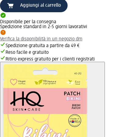
Aggiungi al carrello
Disponibile per la consegna
Spedizione standard in 2-5 giorni lavorativi
Verifica la disponibilità in un negozio dm
Spedizione gratuita a partire da 49 €
Reso facile e gratuito
Ritiro express gratuito per i clienti registrati