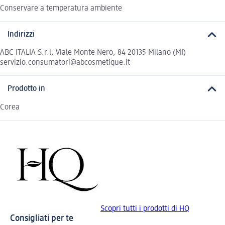
Conservare a temperatura ambiente
Indirizzi
ABC ITALIA S.r.l. Viale Monte Nero, 84 20135 Milano (MI)
servizio.consumatori@abcosmetique.it
Prodotto in
Corea
Scopri tutti i prodotti di HQ
Consigliati per te