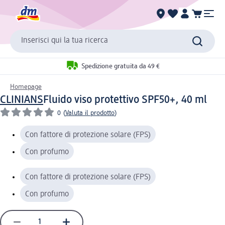
Inserisci qui la tua ricerca
Spedizione gratuita da 49 €
Homepage
CLINIANS
Fluido viso protettivo SPF50+, 40 ml
0
(
Valuta il prodotto
)
Con fattore di protezione solare (FPS)
Con profumo
Con fattore di protezione solare (FPS)
Con profumo