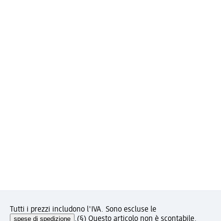
Tutti i prezzi includono l'IVA. Sono escluse le
spese di spedizione
.
(§) Questo articolo non è scontabile.