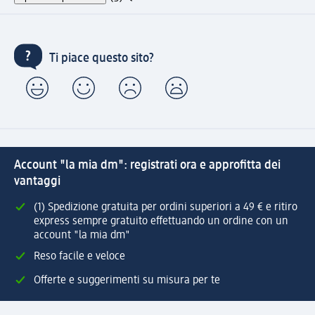
Ti piace questo sito?
Account "la mia dm": registrati ora e approfitta dei
vantaggi
(1) Spedizione gratuita per ordini superiori a 49 € e ritiro
express sempre gratuito effettuando un ordine con un
account "la mia dm"
Reso facile e veloce
Offerte e suggerimenti su misura per te