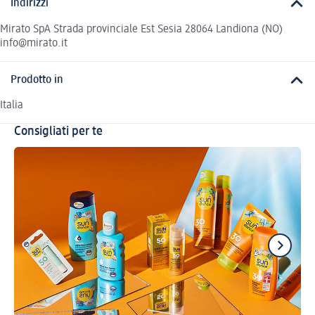
Indirizzi
Mirato SpA Strada provinciale Est Sesia 28064 Landiona (NO)
info@mirato.it
Prodotto in
Italia
Consigliati per te