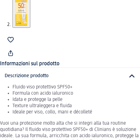
Informazioni sul prodotto
Descrizione prodotto
Fluido viso protettivo SPF50+
Formula con acido ialuronico
Idata e protegge la pelle
Texture ultraleggera e fluida
Ideale per viso, collo, mani e décolleté
Vuoi una protezione molto alta che si integri alla tua routine
quotidiana? Il fluido viso protettivo SPF50+ di Clinians è soluzione
ideale. La sua formula, arricchita con acido ialuronico, protegge la