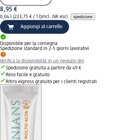
8,95 €
0,04 l (223,75 € / 1 l)
incl. IVA escl.
spedizione
Aggiungi al carrello
Disponibile per la consegna
Spedizione standard in 2-5 giorni lavorativi
Verifica la disponibilità in un negozio dm
Spedizione gratuita a partire da 49 €
Reso facile e gratuito
Ritiro express gratuito per i clienti registrati