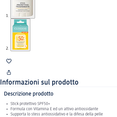
Informazioni sul prodotto
Descrizione prodotto
Stick protettivo SPF50+
Formula con Vitamina E ed un attivo antiossidante
Supporta lo stess antiossidativo e la difesa della pelle