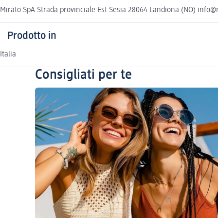
Mirato SpA Strada provinciale Est Sesia 28064 Landiona (NO) info@m
Prodotto in
Italia
Consigliati per te