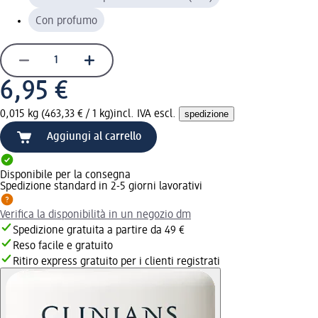
Con profumo
6,95 €
0,015 kg (463,33 € / 1 kg)
incl. IVA escl.
spedizione
Aggiungi al carrello
Disponibile per la consegna
Spedizione standard in 2-5 giorni lavorativi
Verifica la disponibilità in un negozio dm
Spedizione gratuita a partire da 49 €
Reso facile e gratuito
Ritiro express gratuito per i clienti registrati