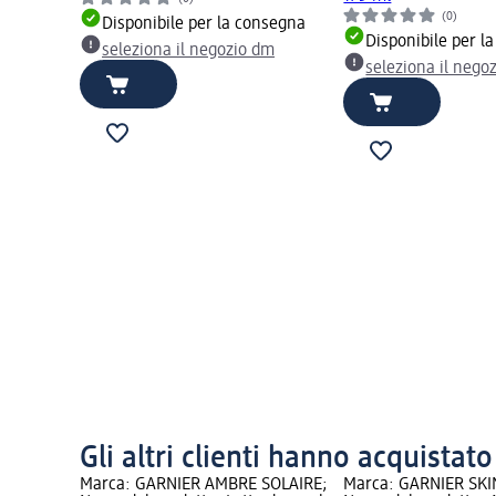
(0)
Disponibile per la consegna
Disponibile per l
seleziona il negozio dm
seleziona il nego
Gli altri clienti hanno acquistat
Marca: GARNIER AMBRE SOLAIRE;
Marca: GARNIER SKI