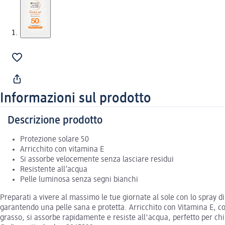
Informazioni sul prodotto
Descrizione prodotto
Protezione solare 50
Arricchito con vitamina E
Si assorbe velocemente senza lasciare residui
Resistente all’acqua
Pelle luminosa senza segni bianchi
Preparati a vivere al massimo le tue giornate al sole con lo spray
garantendo una pelle sana e protetta. Arricchito con Vitamina E, c
grasso, si assorbe rapidamente e resiste all'acqua, perfetto per c