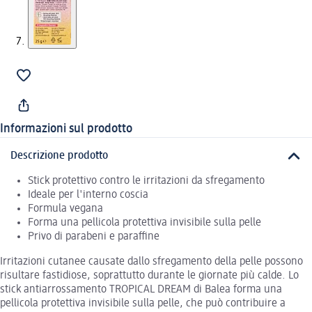
Informazioni sul prodotto
Descrizione prodotto
Stick protettivo contro le irritazioni da sfregamento
Ideale per l'interno coscia
Formula vegana
Forma una pellicola protettiva invisibile sulla pelle
Privo di parabeni e paraffine
Irritazioni cutanee causate dallo sfregamento della pelle possono
risultare fastidiose, soprattutto durante le giornate più calde. Lo
stick antiarrossamento TROPICAL DREAM di Balea forma una
pellicola protettiva invisibile sulla pelle, che può contribuire a