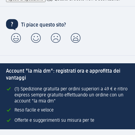
Ti piace questo sito?
Account "la mia dm": registrati ora e approfitta dei
vantaggi
(1) Spedizione gratuita per ordini superiori a 49 € e ritiro
express sempre gratuito effettuando un ordine con un
account "la mia dm"
Reso facile e veloce
Offerte e suggerimenti su misura per te