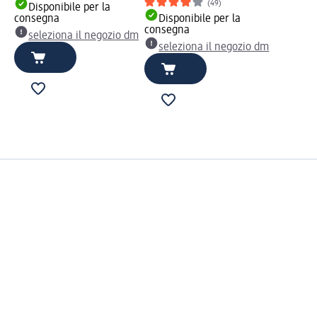
(49)
Disponibile per la
consegna
Disponibile per la
consegna
seleziona il negozio dm
seleziona il negozio dm