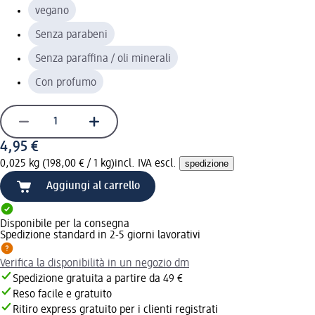
vegano
Senza parabeni
Senza paraffina / oli minerali
Con profumo
4,95 €
0,025 kg (198,00 € / 1 kg)
incl. IVA escl.
spedizione
Aggiungi al carrello
Disponibile per la consegna
Spedizione standard in 2-5 giorni lavorativi
Verifica la disponibilità in un negozio dm
Spedizione gratuita a partire da 49 €
Reso facile e gratuito
Ritiro express gratuito per i clienti registrati