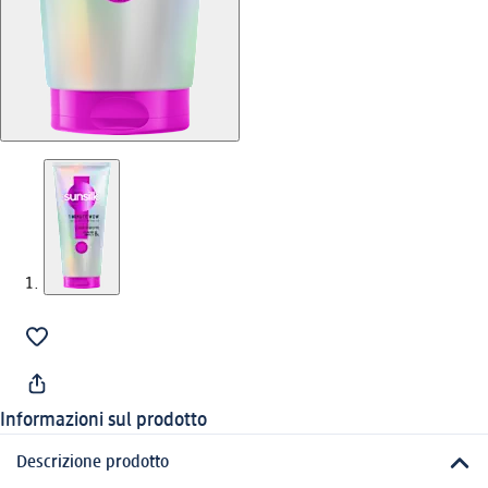
Informazioni sul prodotto
Descrizione prodotto