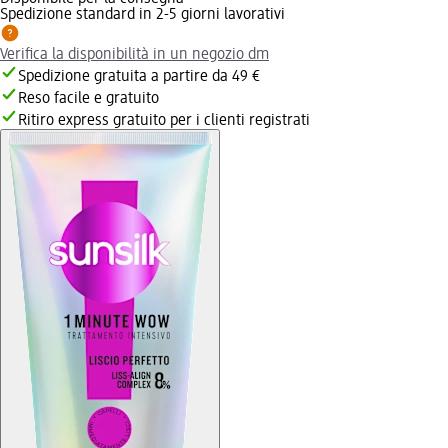
Spedizione standard in 2-5 giorni lavorativi
Verifica la disponibilità in un negozio dm
Spedizione gratuita a partire da 49 €
Reso facile e gratuito
Ritiro express gratuito per i clienti registrati