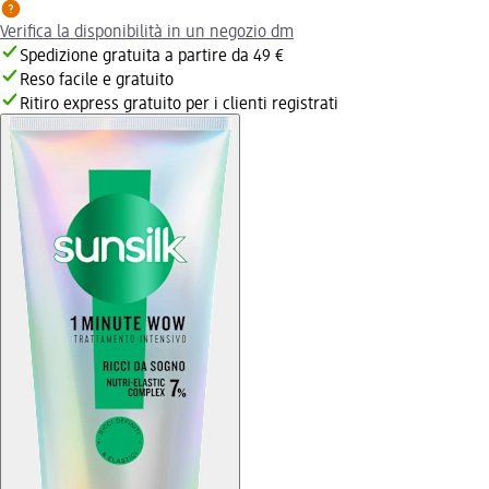
Verifica la disponibilità in un negozio dm
Spedizione gratuita a partire da 49 €
Reso facile e gratuito
Ritiro express gratuito per i clienti registrati