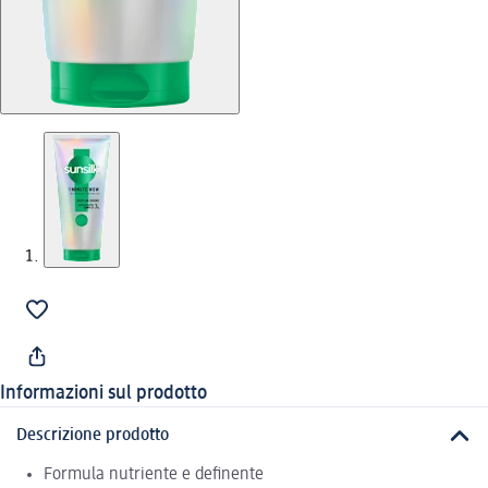
Informazioni sul prodotto
Descrizione prodotto
Formula nutriente e definente