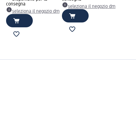
consegna
seleziona il negozio dm
seleziona il negozio dm