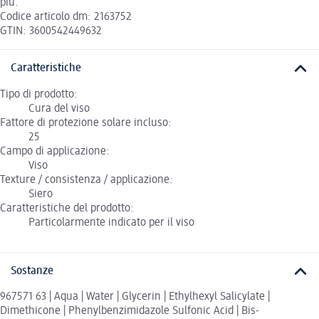
più.
Codice articolo dm: 2163752
GTIN: 3600542449632
Caratteristiche
Tipo di prodotto:
Cura del viso
Fattore di protezione solare incluso:
25
Campo di applicazione:
Viso
Texture / consistenza / applicazione:
Siero
Caratteristiche del prodotto:
Particolarmente indicato per il viso
Sostanze
967571 63 | Aqua | Water | Glycerin | Ethylhexyl Salicylate |
Dimethicone | Phenylbenzimidazole Sulfonic Acid | Bis-