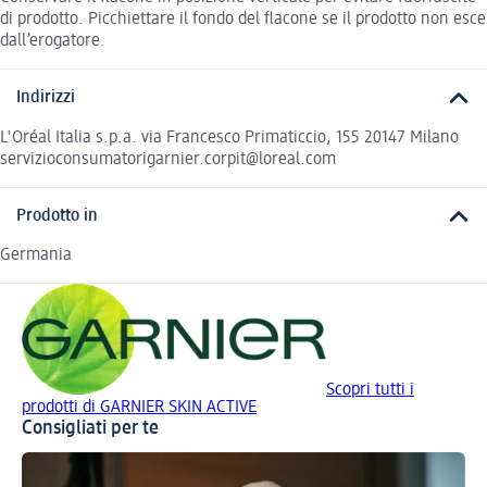
di prodotto. Picchiettare il fondo del flacone se il prodotto non esce
dall’erogatore.
Indirizzi
L'Oréal Italia s.p.a. via Francesco Primaticcio, 155 20147 Milano
servizioconsumatorigarnier.corpit@loreal.com
Prodotto in
Germania
Scopri tutti i
prodotti di GARNIER SKIN ACTIVE
Consigliati per te