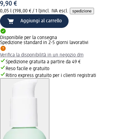
9,90 €
0,05 l (198,00 € / 1 l)
incl. IVA escl.
spedizione
Aggiungi al carrello
Disponibile per la consegna
Spedizione standard in 2-5 giorni lavorativi
Verifica la disponibilità in un negozio dm
Spedizione gratuita a partire da 49 €
Reso facile e gratuito
Ritiro express gratuito per i clienti registrati