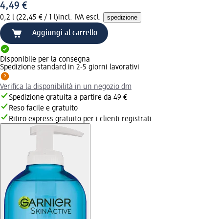
4,49 €
0,2 l (22,45 € / 1 l)
incl. IVA escl.
spedizione
Aggiungi al carrello
Disponibile per la consegna
Spedizione standard in 2-5 giorni lavorativi
Verifica la disponibilità in un negozio dm
Spedizione gratuita a partire da 49 €
Reso facile e gratuito
Ritiro express gratuito per i clienti registrati