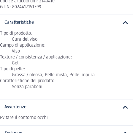
Codice articolo dm: 2140410
GTIN: 8024417151799
Caratteristiche
Tipo di prodotto:
Cura del viso
Campo di applicazione:
Viso
Texture / consistenza / applicazione:
Gel
Tipo di pelle:
Grassa / oleosa, Pelle mista, Pelle impura
Caratteristiche del prodotto:
Senza parabeni
Avvertenze
Evitare il contorno occhi.