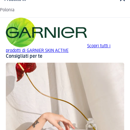
Polonia
Scopri tutti i
prodotti di GARNIER SKIN ACTIVE
Consigliati per te