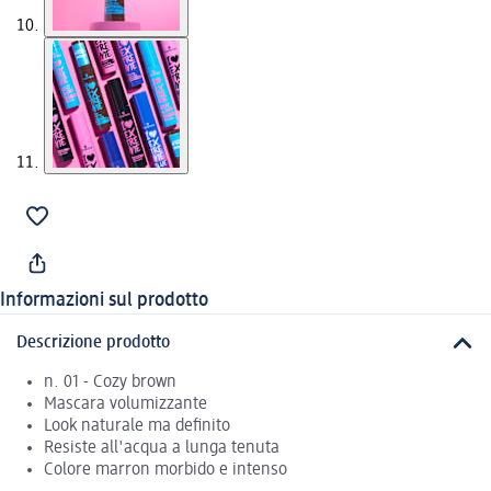
Informazioni sul prodotto
Descrizione prodotto
n. 01 - Cozy brown
Mascara volumizzante
Look naturale ma definito
Resiste all'acqua a lunga tenuta
Colore marron morbido e intenso