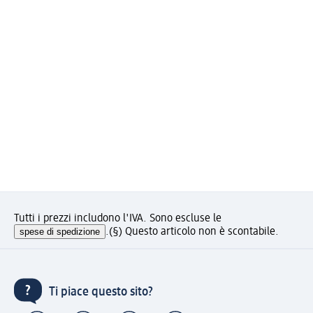
Tutti i prezzi includono l'IVA. Sono escluse le
spese di spedizione
.
(§) Questo articolo non è scontabile.
Ti piace questo sito?