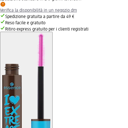
Verifica la disponibilità in un negozio dm
Spedizione gratuita a partire da 49 €
Reso facile e gratuito
Ritiro express gratuito per i clienti registrati