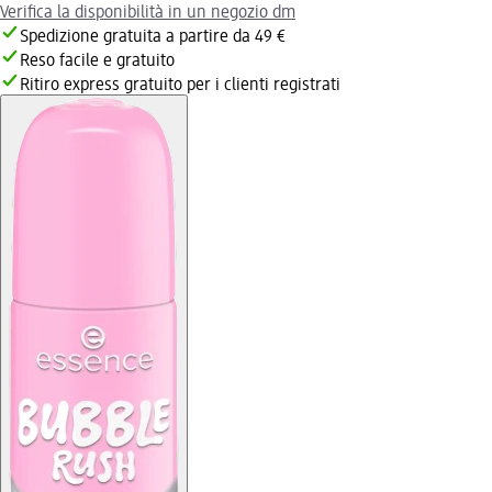
Verifica la disponibilità in un negozio dm
Spedizione gratuita a partire da 49 €
Reso facile e gratuito
Ritiro express gratuito per i clienti registrati