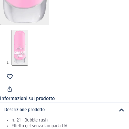
Informazioni sul prodotto
Descrizione prodotto
n. 21 - Bubble rush
Effetto gel senza lampada UV