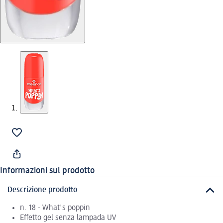
Informazioni sul prodotto
Descrizione prodotto
n. 18 - What's poppin
Effetto gel senza lampada UV