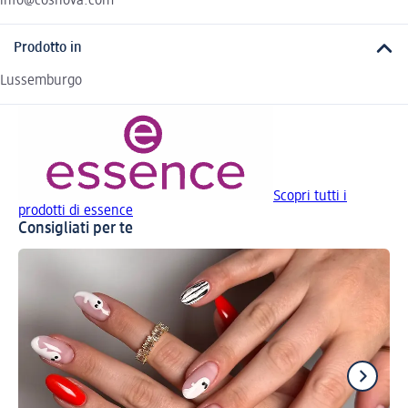
info@cosnova.com
Prodotto in
Lussemburgo
Scopri tutti i
prodotti di essence
Consigliati per te