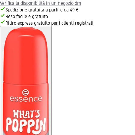
Verifica la disponibilità in un negozio dm
Spedizione gratuita a partire da 49 €
Reso facile e gratuito
Ritiro express gratuito per i clienti registrati