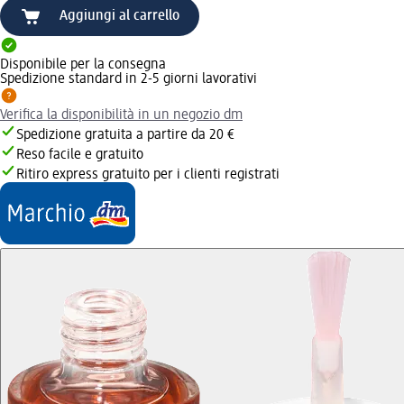
Aggiungi al carrello
Disponibile per la consegna
Spedizione standard in 2-5 giorni lavorativi
Verifica la disponibilità in un negozio dm
Spedizione gratuita a partire da 20 €
Reso facile e gratuito
Ritiro express gratuito per i clienti registrati