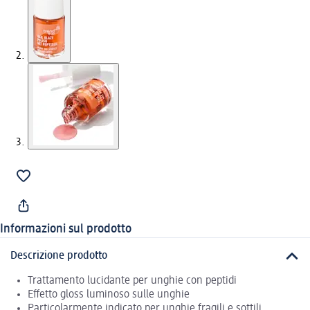
Informazioni sul prodotto
Descrizione prodotto
Trattamento lucidante per unghie con peptidi
Effetto gloss luminoso sulle unghie
Particolarmente indicato per unghie fragili e sottili