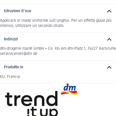
Istruzioni d'uso
Applicare in modo uniforme sull'unghia. Per un effetto glaze più
intenso, utilizzare un secondo strato.
Indirizzi
dm-drogerie markt GmbH + Co. KG Am dm-Platz 1, 76227 Karlsruhe
servicecenter@dm.de
Prodotto in
EU, Francia