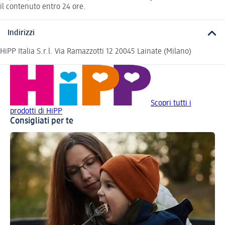
il contenuto entro 24 ore.
Indirizzi
HiPP Italia S.r.l. Via Ramazzotti 12 20045 Lainate (Milano)
Scopri tutti i
prodotti di HiPP
Consigliati per te