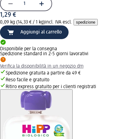
1,29 €
0,09 kg (14,33 € / 1 kg)
incl. IVA escl.
spedizione
Aggiungi al carrello
Disponibile per la consegna
Spedizione standard in 2-5 giorni lavorativi
Verifica la disponibilità in un negozio dm
Spedizione gratuita a partire da 49 €
Reso facile e gratuito
Ritiro express gratuito per i clienti registrati