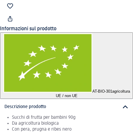
Informazioni sul prodotto
AT-BIO-301
agricoltura
UE / non UE
Descrizione prodotto
Succhi di frutta per bambini 90g
Da agricoltura biologica
Con pera, prugna e ribes nero