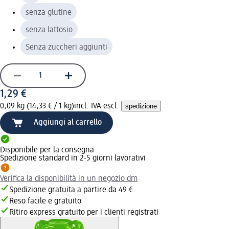
senza glutine
senza lattosio
Senza zuccheri aggiunti
1,29 €
0,09 kg (14,33 € / 1 kg)
incl. IVA escl.
spedizione
Aggiungi al carrello
Disponibile per la consegna
Spedizione standard in 2-5 giorni lavorativi
Verifica la disponibilità in un negozio dm
Spedizione gratuita a partire da 49 €
Reso facile e gratuito
Ritiro express gratuito per i clienti registrati