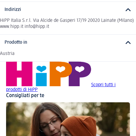
Indirizzi
HiPP Italia S.r.l. Via Alcide de Gasperi 17/19 20020 Lainate (Milano)
www.hipp.it info@hipp.it
Prodotto in
Austria
Scopri tutti i
prodotti di HiPP
Consigliati per te