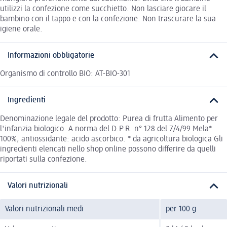
utilizzi la confezione come succhietto. Non lasciare giocare il
bambino con il tappo e con la confezione. Non trascurare la sua
igiene orale.
Informazioni obbligatorie
Organismo di controllo BIO: AT-BIO-301
Ingredienti
Denominazione legale del prodotto: Purea di frutta Alimento per
l'infanzia biologico. A norma del D.P.R. n° 128 del 7/4/99 Mela*
100%, antiossidante: acido ascorbico. * da agricoltura biologica Gli
ingredienti elencati nello shop online possono differire da quelli
riportati sulla confezione.
Valori nutrizionali
Valori nutrizionali medi
per 100 g