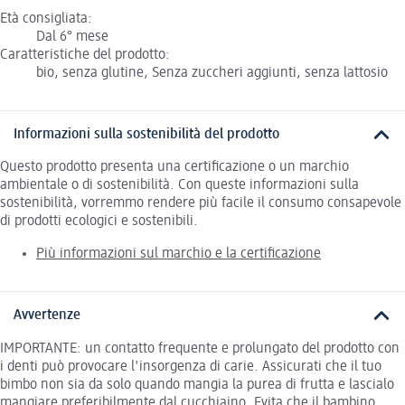
Età consigliata:
Dal 6° mese
Caratteristiche del prodotto:
bio, senza glutine, Senza zuccheri aggiunti, senza lattosio
Informazioni sulla sostenibilità del prodotto
Questo prodotto presenta una certificazione o un marchio
ambientale o di sostenibilità. Con queste informazioni sulla
sostenibilità, vorremmo rendere più facile il consumo consapevole
di prodotti ecologici e sostenibili.
Più informazioni sul marchio e la certificazione
Avvertenze
IMPORTANTE: un contatto frequente e prolungato del prodotto con
i denti può provocare l'insorgenza di carie. Assicurati che il tuo
bimbo non sia da solo quando mangia la purea di frutta e lascialo
mangiare preferibilmente dal cucchiaino. Evita che il bambino