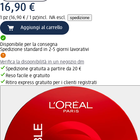
16,90 €
1 pz (16,90 € / 1 pz)
incl. IVA escl.
spedizione
Aggiungi al carrello
Disponibile per la consegna
Spedizione standard in 2-5 giorni lavorativi
Verifica la disponibilità in un negozio dm
Spedizione gratuita a partire da 20 €
Reso facile e gratuito
Ritiro express gratuito per i clienti registrati