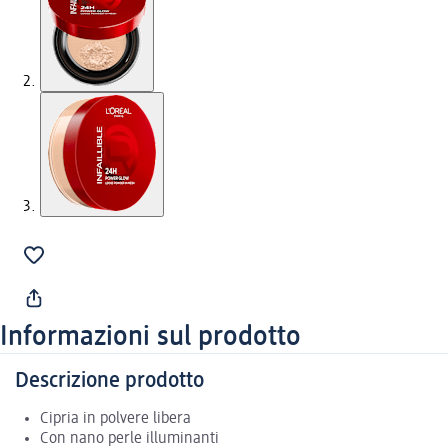
Informazioni sul prodotto
Descrizione prodotto
Cipria in polvere libera
Con nano perle illuminanti