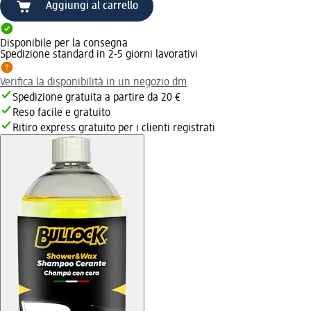
Aggiungi al carrello
Disponibile per la consegna
Spedizione standard in 2-5 giorni lavorativi
Verifica la disponibilità in un negozio dm
Spedizione gratuita a partire da 20 €
Reso facile e gratuito
Ritiro express gratuito per i clienti registrati