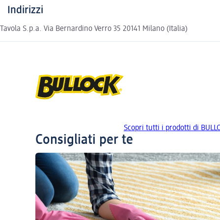
Indirizzi
Tavola S.p.a. Via Bernardino Verro 35 20141 Milano (Italia)
Scopri tutti i prodotti di BUL
Consigliati per te