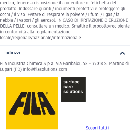
medico, tenere a disposizione il contenitore o l'etichetta del
prodotto. Indossare guanti / indumenti protettivi e proteggere gli
occhi / il viso. Evitare di respirare la polvere / i fumi / i gas / la
nebbia / i vapori / gli aerosol. IN CASO DI IRRITAZIONE O ERUZIONE
DELLA PELLE: consultare un medico. Smaltire il prodotto/recipiente
in conformità alla regolamentazione
locale/regionale/nazionale/internazionale.
Indirizzi
Fila Industria Chimica S.p.a. Via Garibaldi, 58 – 35018 S. Martino di
Lupari (PD) info@filasolutions.com
Scopri tutti i