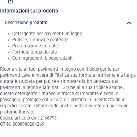
Informazioni sul prodotto
Descrizione prodotto
Detergente per pavimenti in legno
Pulisce, rinnova e protegge
Profumazione floreale
Formula lunga durata
Con ingredienti biodegradabili
Ridona vita ai tuoi pavimenti in legno con il detergente per
pavimenti Lava e Incera di Fila! La sua formula nutriente e a lunga
durata è studiata per pulire e rinnovare la brillantezza dei
pavimenti in legno e laminati. Grazie alla sua triplice azione,
questo detergente rimuove le tracce di impronte e segni di
passaggio, protegge dall’usura e ripristina la lucentezza delle
superfici cerate, diffondendo anche nell’ambiente un piacevole
profumo floreale.
Codice articolo dm: 2166793
GTIN: 8008980284269