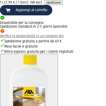
1 l (7,99 € / 1 l)
incl. IVA escl.
spedizione
Aggiungi al carrello
Disponibile per la consegna
Spedizione standard in 2-5 giorni lavorativi
Verifica la disponibilità in un negozio dm
Spedizione gratuita a partire da 49 €
Reso facile e gratuito
Ritiro express gratuito per i clienti registrati