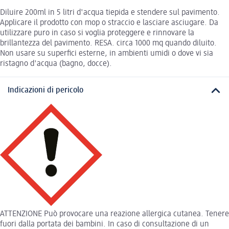
Diluire 200ml in 5 litri d'acqua tiepida e stendere sul pavimento.
Applicare il prodotto con mop o straccio e lasciare asciugare. Da
utilizzare puro in caso si voglia proteggere e rinnovare la
brillantezza del pavimento. RESA. circa 1000 mq quando diluito.
Non usare su superfici esterne, in ambienti umidi o dove vi sia
ristagno d'acqua (bagno, docce).
Indicazioni di pericolo
ATTENZIONE Può provocare una reazione allergica cutanea. Tenere
fuori dalla portata dei bambini. In caso di consultazione di un