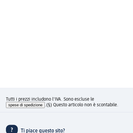
Tutti i prezzi includono l'IVA. Sono escluse le
spese di spedizione
.
(§) Questo articolo non è scontabile.
Ti piace questo sito?