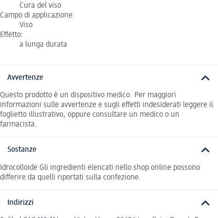
Cura del viso
Campo di applicazione:
Viso
Effetto:
a lunga durata
Avvertenze
Questo prodotto è un dispositivo medico. Per maggiori
informazioni sulle avvertenze e sugli effetti indesiderati leggere il
foglietto illustrativo, oppure consultare un medico o un
farmacista.
Sostanze
Idrocolloide Gli ingredienti elencati nello shop online possono
differire da quelli riportati sulla confezione.
Indirizzi