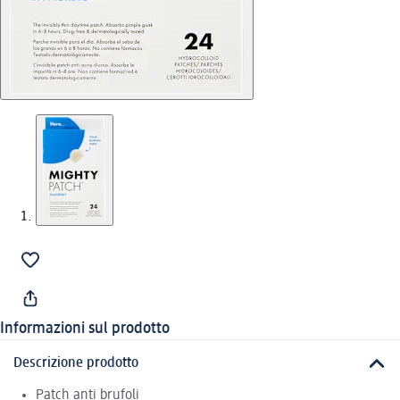
Informazioni sul prodotto
Descrizione prodotto
Patch anti brufoli