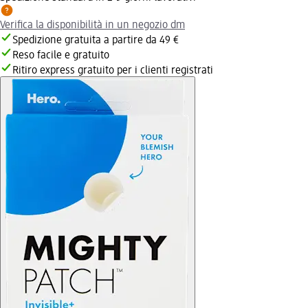
Verifica la disponibilità in un negozio dm
Spedizione gratuita a partire da 49 €
Reso facile e gratuito
Ritiro express gratuito per i clienti registrati