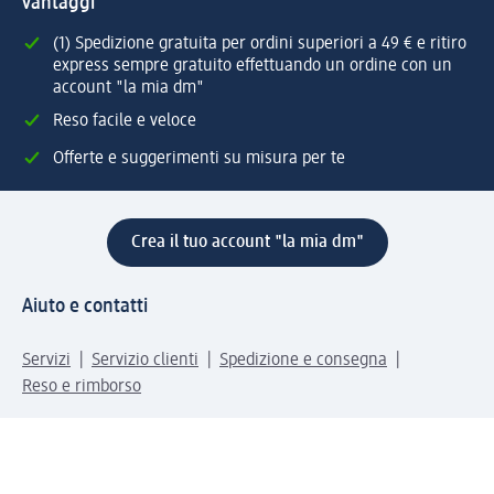
vantaggi
(1) Spedizione gratuita per ordini superiori a 49 € e ritiro
express sempre gratuito effettuando un ordine con un
account "la mia dm"
Reso facile e veloce
Offerte e suggerimenti su misura per te
Crea il tuo account "la mia dm"
Aiuto e contatti
Servizi
Servizio clienti
Spedizione e consegna
Reso e rimborso
L'azienda