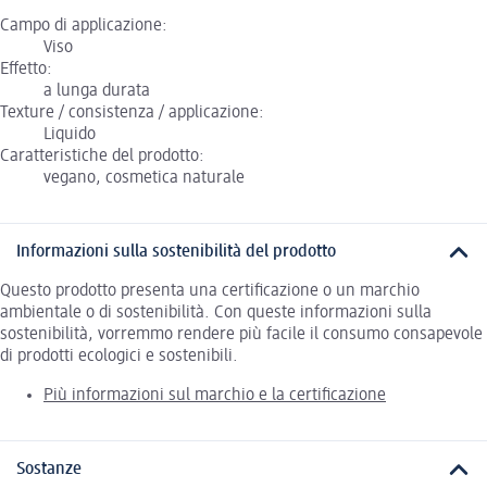
Campo di applicazione:
Viso
Effetto:
a lunga durata
Texture / consistenza / applicazione:
Liquido
Caratteristiche del prodotto:
vegano, cosmetica naturale
Informazioni sulla sostenibilità del prodotto
Questo prodotto presenta una certificazione o un marchio
ambientale o di sostenibilità. Con queste informazioni sulla
sostenibilità, vorremmo rendere più facile il consumo consapevole
di prodotti ecologici e sostenibili.
Più informazioni sul marchio e la certificazione
Sostanze