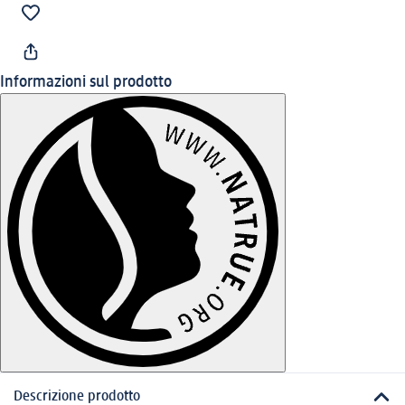
Informazioni sul prodotto
Descrizione prodotto