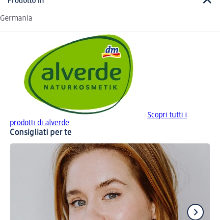
Prodotto in
Germania
Scopri tutti i
prodotti di alverde
Consigliati per te