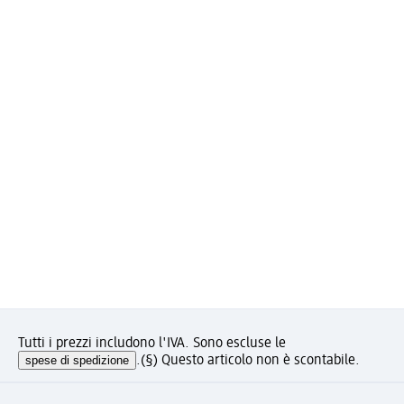
Tutti i prezzi includono l'IVA. Sono escluse le
spese di spedizione
.
(§) Questo articolo non è scontabile.