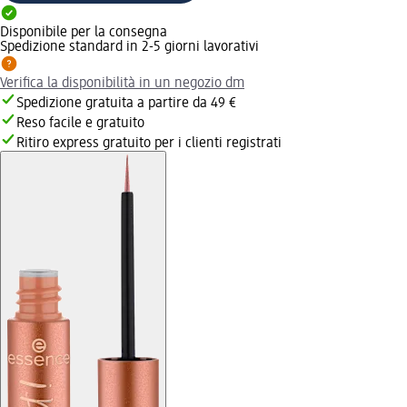
Disponibile per la consegna
Spedizione standard in 2-5 giorni lavorativi
Verifica la disponibilità in un negozio dm
Spedizione gratuita a partire da 49 €
Reso facile e gratuito
Ritiro express gratuito per i clienti registrati