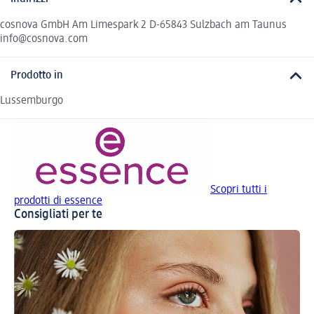
cosnova GmbH Am Limespark 2 D-65843 Sulzbach am Taunus
info@cosnova.com
Prodotto in
Lussemburgo
Scopri tutti i
prodotti di essence
Consigliati per te