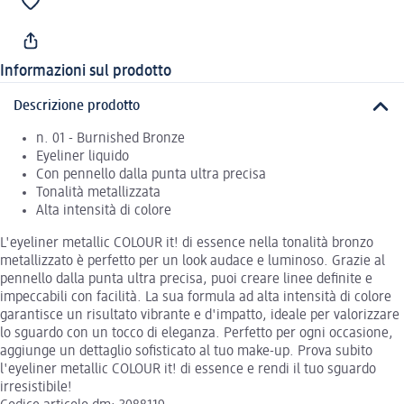
Informazioni sul prodotto
Descrizione prodotto
n. 01 - Burnished Bronze
Eyeliner liquido
Con pennello dalla punta ultra precisa
Tonalità metallizzata
Alta intensità di colore
L'eyeliner metallic COLOUR it! di essence nella tonalità bronzo
metallizzato è perfetto per un look audace e luminoso. Grazie al
pennello dalla punta ultra precisa, puoi creare linee definite e
impeccabili con facilità. La sua formula ad alta intensità di colore
garantisce un risultato vibrante e d'impatto, ideale per valorizzare
lo sguardo con un tocco di eleganza. Perfetto per ogni occasione,
aggiunge un dettaglio sofisticato al tuo make-up. Prova subito
l'eyeliner metallic COLOUR it! di essence e rendi il tuo sguardo
irresistibile!