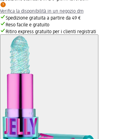
Verifica la disponibilità in un negozio dm
Spedizione gratuita a partire da 49 €
Reso facile e gratuito
Ritiro express gratuito per i clienti registrati