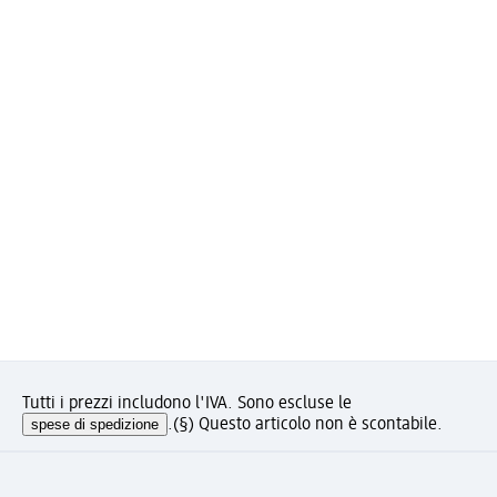
Tutti i prezzi includono l'IVA. Sono escluse le
spese di spedizione
.
(§) Questo articolo non è scontabile.