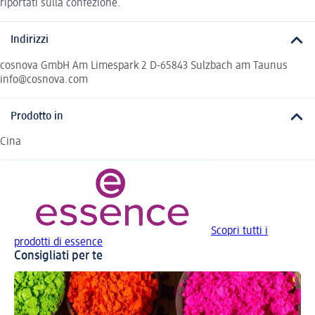
riportati sulla confezione.
Indirizzi
cosnova GmbH Am Limespark 2 D-65843 Sulzbach am Taunus
info@cosnova.com
Prodotto in
Cina
Scopri tutti i
prodotti di essence
Consigliati per te