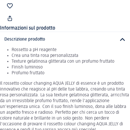
Informazioni sul prodotto
Descrizione prodotto
Rossetto a pH reagente
Crea una tinta rosa personalizzata
Texture gelatinosa glitterata con un profumo fruttato
Finish luminoso
Profumo fruttato
Il rossetto colour changing AQUA JELLY di essence è un prodotto
innovativo che reagisce al pH delle tue labbra, creando una tinta
rosa personalizzata. La sua texture gelatinosa glitterata, arricchita
da un irresistibile profumo fruttato, rende l'applicazione
un'esperienza unica. Con il suo finish luminoso, dona alle labbra
un aspetto fresco e radioso. Perfetto per chi cerca un tocco di
colore naturale e brillante in un solo gesto. Non perdere
l'occasione di provare il rossetto colour changing AQUA JELLY di