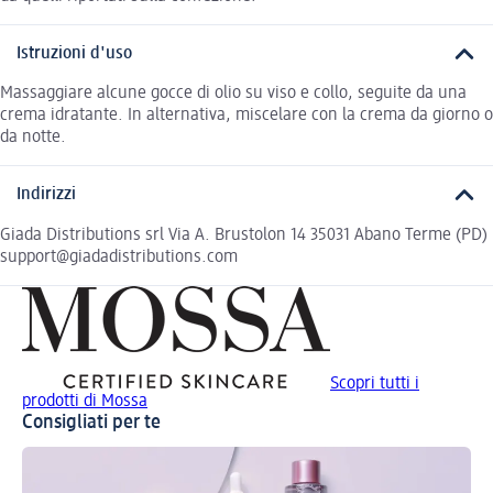
Istruzioni d'uso
Massaggiare alcune gocce di olio su viso e collo, seguite da una
crema idratante. In alternativa, miscelare con la crema da giorno o
da notte.
Indirizzi
Giada Distributions srl Via A. Brustolon 14 35031 Abano Terme (PD)
support@giadadistributions.com
Scopri tutti i
prodotti di Mossa
Consigliati per te