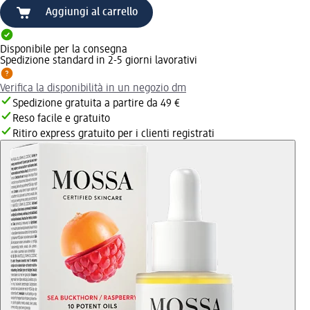
Aggiungi al carrello
Disponibile per la consegna
Spedizione standard in 2-5 giorni lavorativi
Verifica la disponibilità in un negozio dm
Spedizione gratuita a partire da 49 €
Reso facile e gratuito
Ritiro express gratuito per i clienti registrati