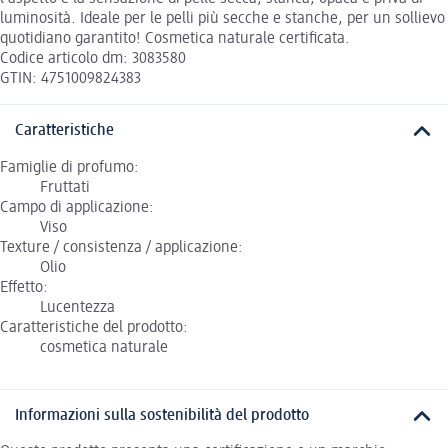
luminosità. Ideale per le pelli più secche e stanche, per un sollievo
quotidiano garantito! Cosmetica naturale certificata.
Codice articolo dm: 3083580
GTIN: 4751009824383
Caratteristiche
Famiglie di profumo:
Fruttati
Campo di applicazione:
Viso
Texture / consistenza / applicazione:
Olio
Effetto:
Lucentezza
Caratteristiche del prodotto:
cosmetica naturale
Informazioni sulla sostenibilità del prodotto