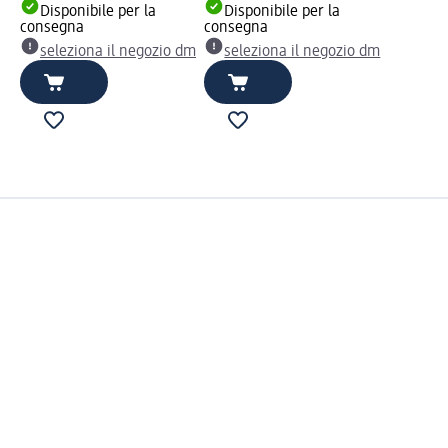
Disponibile per la
Disponibile per la
consegna
consegna
seleziona il negozio dm
seleziona il negozio dm