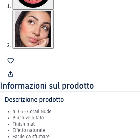
Informazioni sul prodotto
Descrizione prodotto
n. 05 - Corail Nude
Blush vellutato
Finish mat
Effetto naturale
Facile da sfumare