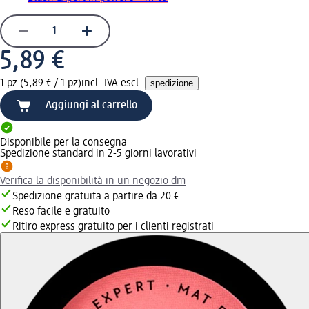
5,89 €
1 pz (5,89 € / 1 pz)
incl. IVA escl.
spedizione
Aggiungi al carrello
Disponibile per la consegna
Spedizione standard in 2-5 giorni lavorativi
Verifica la disponibilità in un negozio dm
Spedizione gratuita a partire da 20 €
Reso facile e gratuito
Ritiro express gratuito per i clienti registrati