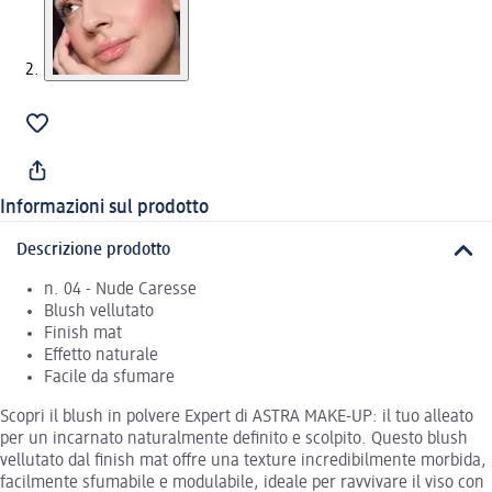
Informazioni sul prodotto
Descrizione prodotto
n. 04 - Nude Caresse
Blush vellutato
Finish mat
Effetto naturale
Facile da sfumare
Scopri il blush in polvere Expert di ASTRA MAKE-UP: il tuo alleato
per un incarnato naturalmente definito e scolpito. Questo blush
vellutato dal finish mat offre una texture incredibilmente morbida,
facilmente sfumabile e modulabile, ideale per ravvivare il viso con