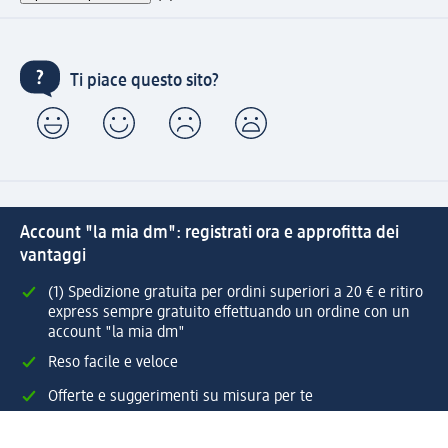
Ti piace questo sito?
Account "la mia dm": registrati ora e approfitta dei
vantaggi
(1) Spedizione gratuita per ordini superiori a 20 € e ritiro
express sempre gratuito effettuando un ordine con un
account "la mia dm"
Reso facile e veloce
Offerte e suggerimenti su misura per te