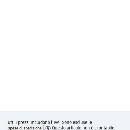
Tutti i prezzi includono l'IVA. Sono escluse le
spese di spedizione
.
(§) Questo articolo non è scontabile.