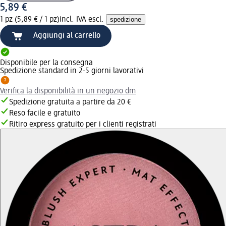
5,89 €
1 pz (5,89 € / 1 pz)
incl. IVA escl.
spedizione
Aggiungi al carrello
Disponibile per la consegna
Spedizione standard in 2-5 giorni lavorativi
Verifica la disponibilità in un negozio dm
Spedizione gratuita a partire da 20 €
Reso facile e gratuito
Ritiro express gratuito per i clienti registrati