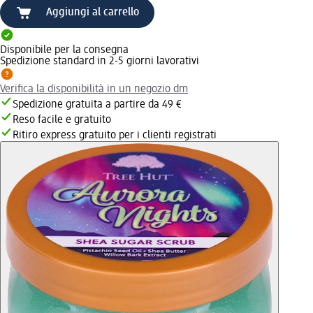
Aggiungi al carrello
Disponibile per la consegna
Spedizione standard in 2-5 giorni lavorativi
Verifica la disponibilità in un negozio dm
Spedizione gratuita a partire da 49 €
Reso facile e gratuito
Ritiro express gratuito per i clienti registrati