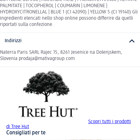
PALMITATE | TOCOPHEROL | COUMARIN | LIMONENE |
HYDROXYCITRONELLAL | BLUE 1 (CI 42090) | YELLOW 5 (CI 19140) Gli
ingredienti elencati nello shop online possono differire da quelli
riportati sulla confezione.
Indirizzi
Naterra Paris SARL Rajec 15, 8261 Jesenice na Dolenjskem,
Slovenia prodaja@mativagroup.com
Scopri tutti i prodotti
di Tree Hut
Consigliati per te