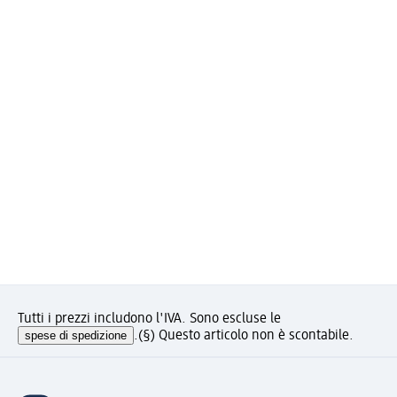
Tutti i prezzi includono l'IVA. Sono escluse le
spese di spedizione
.
(§) Questo articolo non è scontabile.