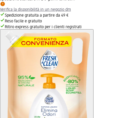
Verifica la disponibilità in un negozio dm
Spedizione gratuita a partire da 49 €
Reso facile e gratuito
Ritiro express gratuito per i clienti registrati