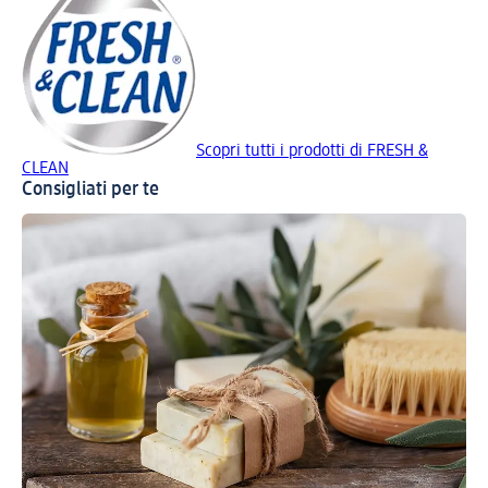
Scopri tutti i prodotti di FRESH &
CLEAN
Consigliati per te