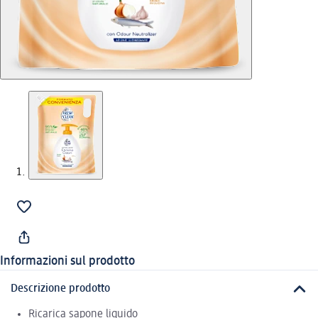
Informazioni sul prodotto
Descrizione prodotto
Ricarica sapone liquido