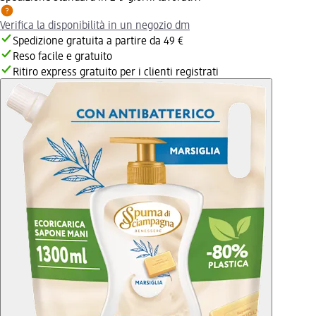
Verifica la disponibilità in un negozio dm
Spedizione gratuita a partire da 49 €
Reso facile e gratuito
Ritiro express gratuito per i clienti registrati