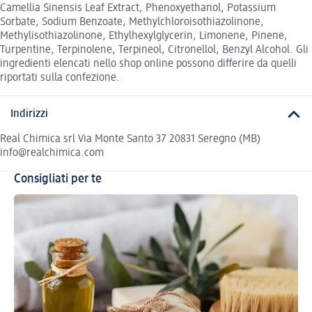
Camellia Sinensis Leaf Extract, Phenoxyethanol, Potassium
Sorbate, Sodium Benzoate, Methylchloroisothiazolinone,
Methylisothiazolinone, Ethylhexylglycerin, Limonene, Pinene,
Turpentine, Terpinolene, Terpineol, Citronellol, Benzyl Alcohol. Gli
ingredienti elencati nello shop online possono differire da quelli
riportati sulla confezione.
Indirizzi
Real Chimica srl Via Monte Santo 37 20831 Seregno (MB)
info@realchimica.com
Consigliati per te