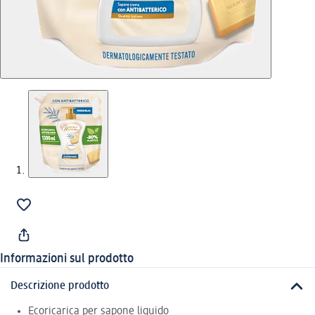
Informazioni sul prodotto
Descrizione prodotto
Ecoricarica per sapone liquido