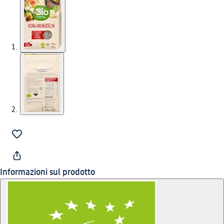
Informazioni sul prodotto