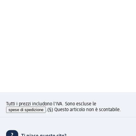
Tutti i prezzi includono l'IVA. Sono escluse le
spese di spedizione
.
(§) Questo articolo non è scontabile.