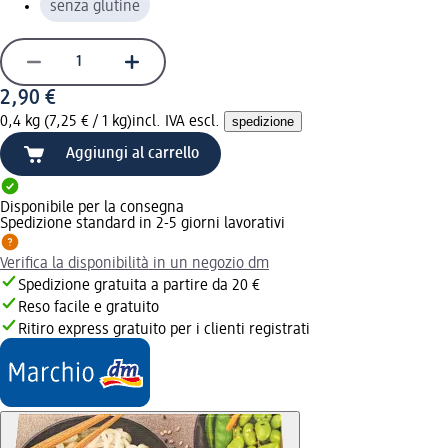
senza glutine
2,90 €
0,4 kg (7,25 € / 1 kg)
incl. IVA escl.
spedizione
Aggiungi al carrello
Disponibile per la consegna
Spedizione standard in 2-5 giorni lavorativi
Verifica la disponibilità in un negozio dm
Spedizione gratuita a partire da 20 €
Reso facile e gratuito
Ritiro express gratuito per i clienti registrati