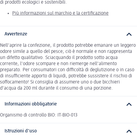
di prodotti ecologici e sostenibili.
Più informazioni sul marchio e la certificazione
Avvertenze
Nell'aprire la confezione, il prodotto potrebbe emanare un leggero
odore simile a quello del pesce; ciò è normale e non rappresenta
un difetto qualitativo. Sciacquando il prodotto sotto acqua
corrente, l'odore scompare e non riemerge nell'alimento
preparato. Per consumatori con difficoltà di deglutizione o in caso
di insufficiente apporto di liquidi, potrebbe sussistere il rischio di
soffocamento! Si consiglia di assumere uno o due bicchieri
d'acqua da 200 ml durante il consumo di una porzione.
Informazioni obbligatorie
Organismo di controllo BIO: IT-BIO-013
Istruzioni d'uso