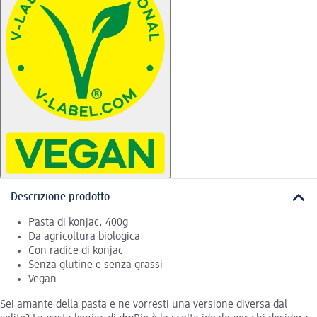
Descrizione prodotto
Pasta di konjac, 400g
Da agricoltura biologica
Con radice di konjac
Senza glutine e senza grassi
Vegan
Sei amante della pasta e ne vorresti una versione diversa dal