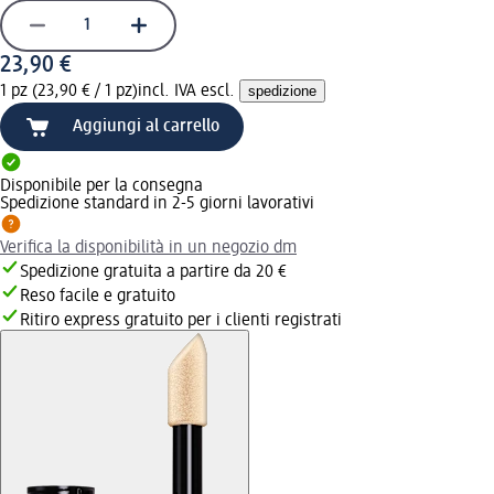
23,90 €
1 pz (23,90 € / 1 pz)
incl. IVA escl.
spedizione
Aggiungi al carrello
Disponibile per la consegna
Spedizione standard in 2-5 giorni lavorativi
Verifica la disponibilità in un negozio dm
Spedizione gratuita a partire da 20 €
Reso facile e gratuito
Ritiro express gratuito per i clienti registrati