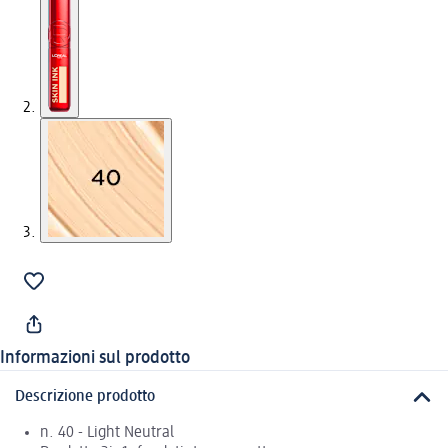
Informazioni sul prodotto
Descrizione prodotto
n. 40 - Light Neutral