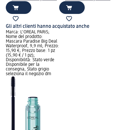
Gli altri clienti hanno acquistato anche
Marca: L'ORÉAL PARiS;
Nome del prodotto:
Mascara Paradise Big Deal
Waterproof, 9,9 ml; Prezzo:
15,90 €; Prezzo base: 1 pz
(15,90 € / 1 pz);
Disponibilità: Stato verde
Disponibile per la
consegna, Stato grigio
seleziona il negozio dm