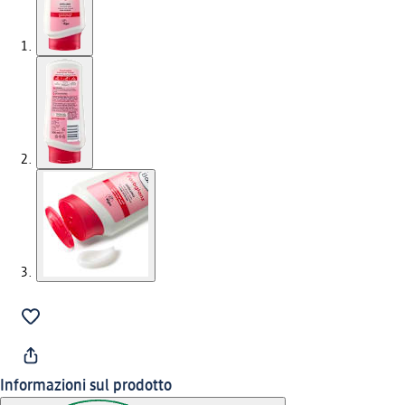
Informazioni sul prodotto