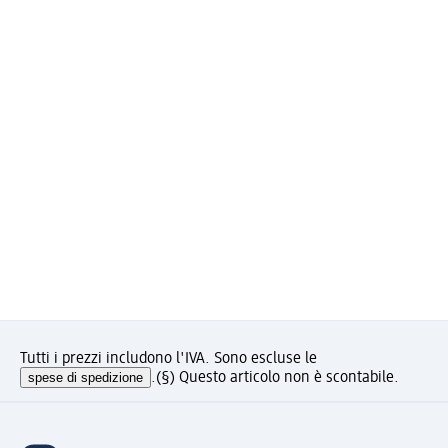
Tutti i prezzi includono l'IVA. Sono escluse le
spese di spedizione
.
(§) Questo articolo non è scontabile.