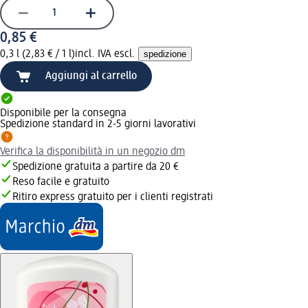
0,85 €
0,3 l (2,83 € / 1 l)
incl. IVA escl.
spedizione
Aggiungi al carrello
Disponibile per la consegna
Spedizione standard in 2-5 giorni lavorativi
Verifica la disponibilità in un negozio dm
Spedizione gratuita a partire da 20 €
Reso facile e gratuito
Ritiro express gratuito per i clienti registrati