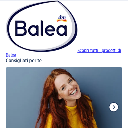
Scopri tutti i prodotti di
Balea
Consigliati per te