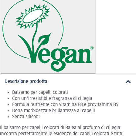
Descrizione prodotto
Balsamo per capelli colorati
Con un'irresistibile fragranza di ciliegia
Formula nutriente con vitamina B3 e provitamina B5
Dona morbidezza e brillantezza ai capelli
Senza siliconi
Il balsamo per capelli colorati di Balea al profumo di ciliegia
incontra perfettamente le esigenze dei capelli colorati e tinti.