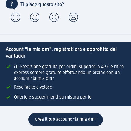
Ti piace questo sito?
Account "la mia dm": registrati ora e approfitta dei
vantaggi
(1) Spedizione gratuita per ordini superiori a 49 € e ritiro
express sempre gratuito effettuando un ordine con un
account "la mia dm"
Reso facile e veloce
Offerte e suggerimenti su misura per te
Crea il tuo account "la mia dm"