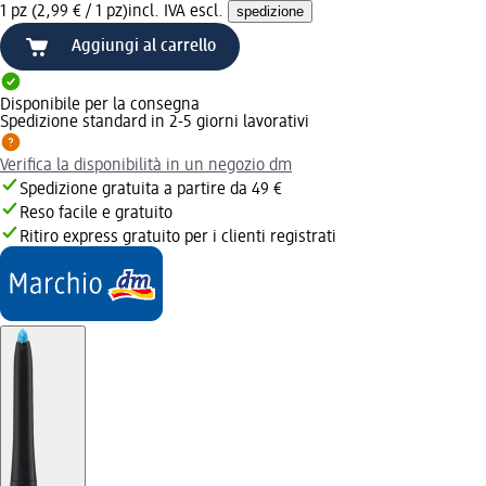
1 pz (2,99 € / 1 pz)
incl. IVA escl.
spedizione
Aggiungi al carrello
Disponibile per la consegna
Spedizione standard in 2-5 giorni lavorativi
Verifica la disponibilità in un negozio dm
Spedizione gratuita a partire da 49 €
Reso facile e gratuito
Ritiro express gratuito per i clienti registrati