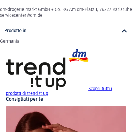
dm-drogerie markt GmbH + Co. KG Am dm-Platz 1, 76227 Karlsruhe
servicecenter@dm.de
Prodotto in
Germania
Scopri tutti i
prodotti di trend !t up
Consigliati per te