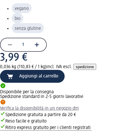
vegano
bio
senza glutine
3,99 €
0,036 kg (110,83 € / 1 kg)
incl. IVA escl.
spedizione
Aggiungi al carrello
Disponibile per la consegna
Spedizione standard in 2-5 giorni lavorativi
Verifica la disponibilità in un negozio dm
Spedizione gratuita a partire da 20 €
Reso facile e gratuito
Ritiro express gratuito per i clienti registrati