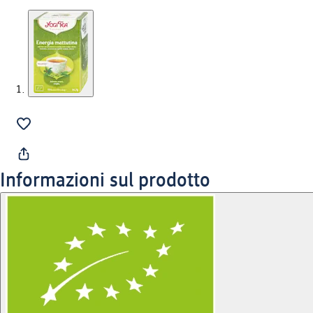
Informazioni sul prodotto