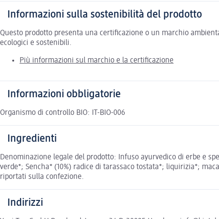
Informazioni sulla sostenibilità del prodotto
Questo prodotto presenta una certificazione o un marchio ambiental
ecologici e sostenibili.
Più informazioni sul marchio e la certificazione
Informazioni obbligatorie
Organismo di controllo BIO: IT-BIO-006
Ingredienti
Denominazione legale del prodotto: Infuso ayurvedico di erbe e spez
verde*; Sencha* (10%) radice di tarassaco tostata*; liquirizia*; mac
riportati sulla confezione.
Indirizzi