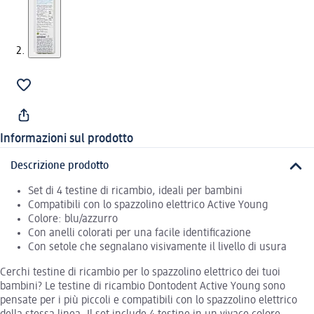
Informazioni sul prodotto
Descrizione prodotto
Set di 4 testine di ricambio, ideali per bambini
Compatibili con lo spazzolino elettrico Active Young
Colore: blu/azzurro
Con anelli colorati per una facile identificazione
Con setole che segnalano visivamente il livello di usura
Cerchi testine di ricambio per lo spazzolino elettrico dei tuoi
bambini? Le testine di ricambio Dontodent Active Young sono
pensate per i più piccoli e compatibili con lo spazzolino elettrico