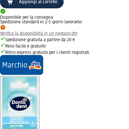
Aggiungi al carrello
Disponibile per la consegna
Spedizione standard in 2-5 giorni lavorativi
Verifica la disponibilità in un negozio dm
Spedizione gratuita a partire da 20 €
Reso facile e gratuito
Ritiro express gratuito per i clienti registrati