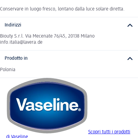
Conservare in luogo fresco, lontano dalla luce solare diretta.
Indirizzi
Biouty S.r.l. Via Mecenate 76/45, 20138 Milano
info.italia@lavera.de
Prodotto in
Polonia
Scopri tutti i prodotti
di Vaseline