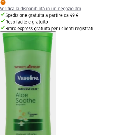
Verifica la disponibilità in un negozio dm
Spedizione gratuita a partire da 49 €
Reso facile e gratuito
Ritiro express gratuito per i clienti registrati