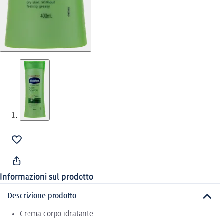
Informazioni sul prodotto
Descrizione prodotto
Crema corpo idratante