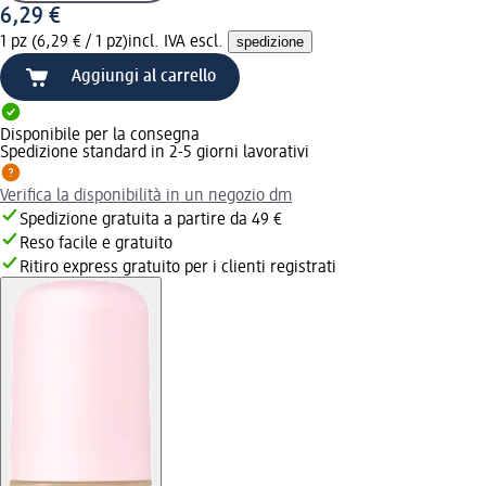
6,29 €
1 pz (6,29 € / 1 pz)
incl. IVA escl.
spedizione
Aggiungi al carrello
Disponibile per la consegna
Spedizione standard in 2-5 giorni lavorativi
Verifica la disponibilità in un negozio dm
Spedizione gratuita a partire da 49 €
Reso facile e gratuito
Ritiro express gratuito per i clienti registrati