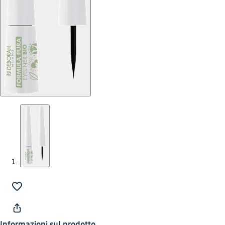
Informazioni sul prodotto