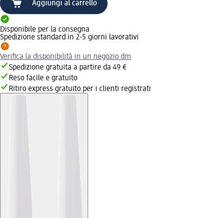
Aggiungi al carrello
Disponibile per la consegna
Spedizione standard in 2-5 giorni lavorativi
Verifica la disponibilità in un negozio dm
Spedizione gratuita a partire da 49 €
Reso facile e gratuito
Ritiro express gratuito per i clienti registrati