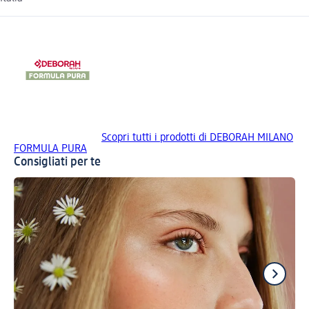
Scopri tutti i prodotti di DEBORAH MILANO
FORMULA PURA
Consigliati per te