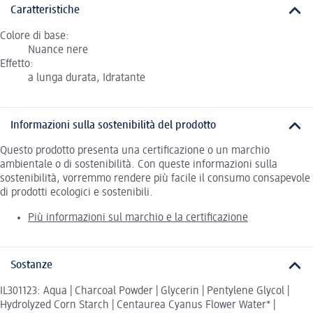
Caratteristiche
Colore di base:
Nuance nere
Effetto:
a lunga durata, Idratante
Informazioni sulla sostenibilità del prodotto
Questo prodotto presenta una certificazione o un marchio
ambientale o di sostenibilità. Con queste informazioni sulla
sostenibilità, vorremmo rendere più facile il consumo consapevole
di prodotti ecologici e sostenibili.
Più informazioni sul marchio e la certificazione
Sostanze
IL301123: Aqua | Charcoal Powder | Glycerin | Pentylene Glycol |
Hydrolyzed Corn Starch | Centaurea Cyanus Flower Water* |