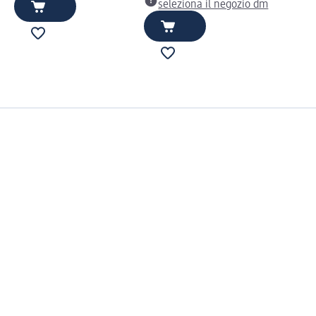
seleziona il negozio dm