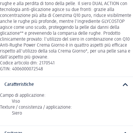
rughe e alla perdita di tono della pelle. Il siero DUAL ACTION con
tecnologia anti-glicazione agisce su due fronti: grazie alla
concentrazione più alta di Coenzima Q10 puro, riduce visibilmente
anche le rughe più profonde, mentre l'ingrediente GLYCOSTOP
agisce come uno scudo, proteggendo la pelle dai danni della
glicazione** e prevenendo la comparsa delle rughe. Prodotto
clinicamente provato: l'utilizzo del siero in combinazione con Q10
Anti-Rughe Power Crema Giorno è in quattro aspetti più efficace
rispetto all'utilizzo della sola Crema Giorno*, per una pelle sana e
dall'aspetto più giovane.
Codice articolo dm: 2170541
GTIN: 4006000072548
Caratteristiche
Campo di applicazione:
Viso
Texture / consistenza / applicazione:
Siero