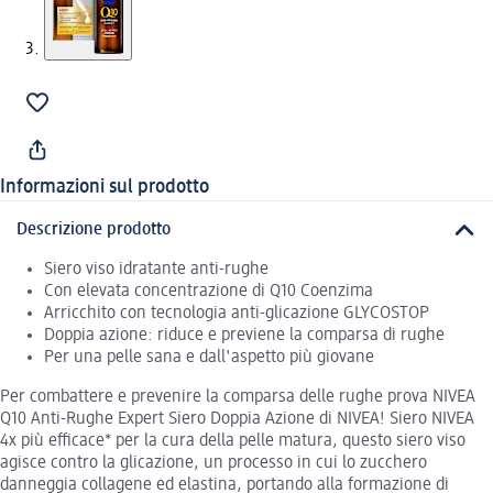
Informazioni sul prodotto
Descrizione prodotto
Siero viso idratante anti-rughe
Con elevata concentrazione di Q10 Coenzima
Arricchito con tecnologia anti-glicazione GLYCOSTOP
Doppia azione: riduce e previene la comparsa di rughe
Per una pelle sana e dall'aspetto più giovane
Per combattere e prevenire la comparsa delle rughe prova NIVEA
Q10 Anti-Rughe Expert Siero Doppia Azione di NIVEA! Siero NIVEA
4x più efficace* per la cura della pelle matura, questo siero viso
agisce contro la glicazione, un processo in cui lo zucchero
danneggia collagene ed elastina, portando alla formazione di