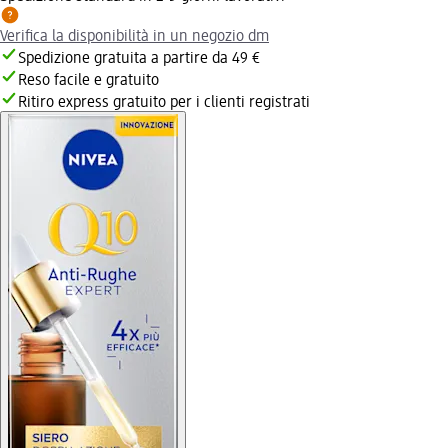
Verifica la disponibilità in un negozio dm
Spedizione gratuita a partire da 49 €
Reso facile e gratuito
Ritiro express gratuito per i clienti registrati