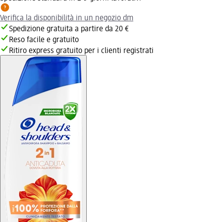
Verifica la disponibilità in un negozio dm
Spedizione gratuita a partire da 20 €
Reso facile e gratuito
Ritiro express gratuito per i clienti registrati