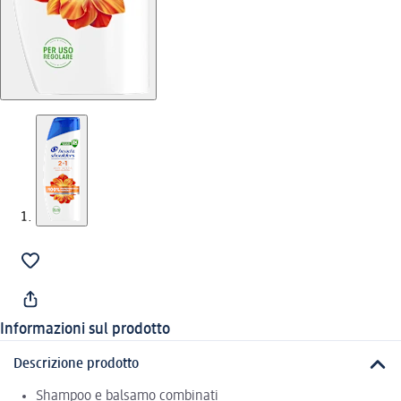
Informazioni sul prodotto
Descrizione prodotto
Shampoo e balsamo combinati