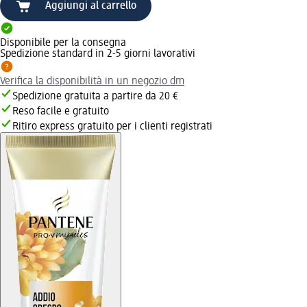
Aggiungi al carrello
Disponibile per la consegna
Spedizione standard in 2-5 giorni lavorativi
Verifica la disponibilità in un negozio dm
Spedizione gratuita a partire da 20 €
Reso facile e gratuito
Ritiro express gratuito per i clienti registrati