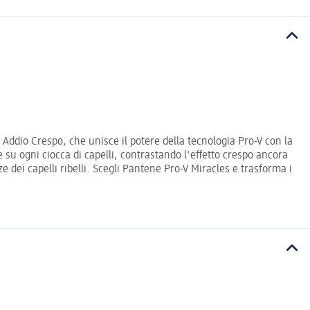
Addio Crespo, che unisce il potere della tecnologia Pro-V con la
e su ogni ciocca di capelli, contrastando l'effetto crespo ancora
 dei capelli ribelli. Scegli Pantene Pro-V Miracles e trasforma i