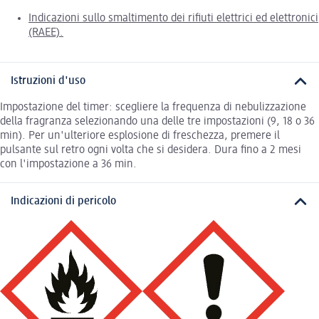
Indicazioni sullo smaltimento dei rifiuti elettrici ed elettronici
(RAEE).
Istruzioni d'uso
Impostazione del timer: scegliere la frequenza di nebulizzazione
della fragranza selezionando una delle tre impostazioni (9, 18 o 36
min). Per un'ulteriore esplosione di freschezza, premere il
pulsante sul retro ogni volta che si desidera. Dura fino a 2 mesi
con l'impostazione a 36 min.
Indicazioni di pericolo