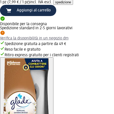
1 pz (7,99 € / 1 pz)
incl. IVA escl.
spedizione
Aggiungi al carrello
Disponibile per la consegna
Spedizione standard in 2-5 giorni lavorativi
Verifica la disponibilità in un negozio dm
Spedizione gratuita a partire da 49 €
Reso facile e gratuito
Ritiro express gratuito per i clienti registrati