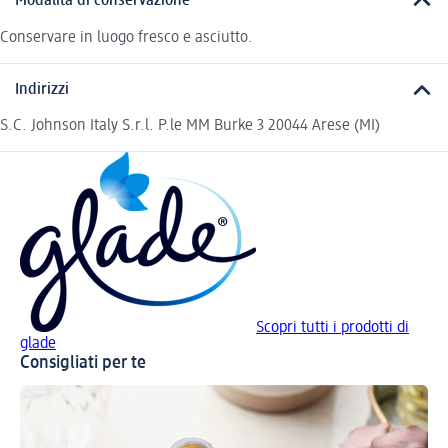
Modalità di conservazione
Conservare in luogo fresco e asciutto.
Indirizzi
S.C. Johnson Italy S.r.l. P.le MM Burke 3 20044 Arese (MI)
Scopri tutti i prodotti di
glade
Consigliati per te