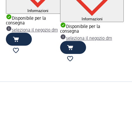
Informazioni
Disponibile per la
Informazioni
consegna
Disponibile per la
seleziona il negozio dm
consegna
seleziona il negozio dm