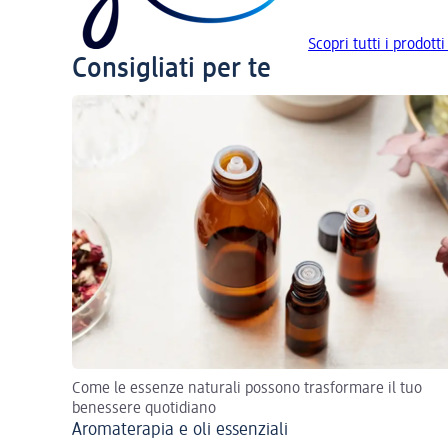
Scopri tutti i prodotti
Consigliati per te
Come le essenze naturali possono trasformare il tuo
benessere quotidiano
Aromaterapia e oli essenziali