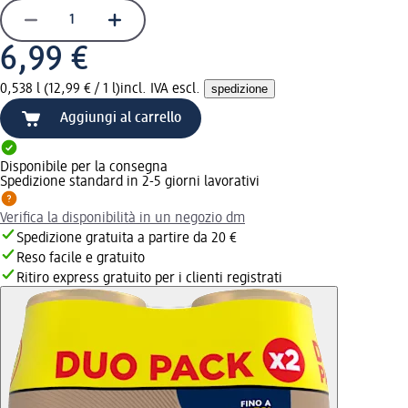
6,99 €
0,538 l (12,99 € / 1 l)
incl. IVA escl.
spedizione
Aggiungi al carrello
Disponibile per la consegna
Spedizione standard in 2-5 giorni lavorativi
Verifica la disponibilità in un negozio dm
Spedizione gratuita a partire da 20 €
Reso facile e gratuito
Ritiro express gratuito per i clienti registrati