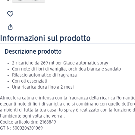
Informazioni sul prodotto
Descrizione prodotto
2 ricariche da 269 ml per Glade automatic spray
Con note di fiori di vaniglia, orchidea bianca e sandalo
Rilascio automatico di fragranza
Con oli essenziali
Una ricarica dura fino a 2 mesi
Atmosfera calma e intensa con la fragranza della ricarica Romantic V
eleganti note di fiori di vaniglia che si combinano con quelle dell’o
ambienti di tutta la tua casa, lo spray è realizzato con la funzione
l’ambiente ogni volta che vorrai.
Codice articolo dm: 2168849
GTIN: 5000204301069