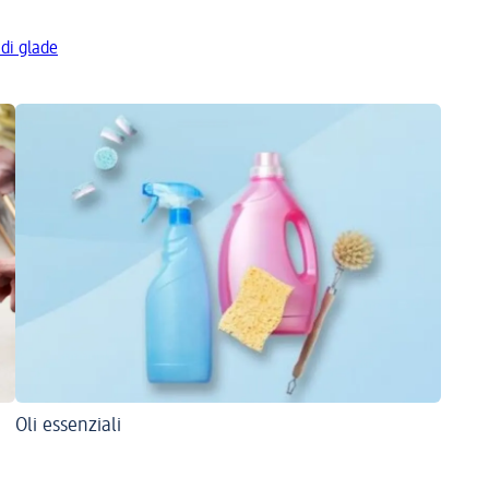
 di glade
Oli essenziali