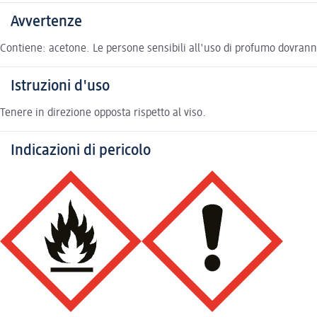
Avvertenze
Contiene: acetone. Le persone sensibili all'uso di profumo dovrann
Istruzioni d'uso
Tenere in direzione opposta rispetto al viso.
Indicazioni di pericolo