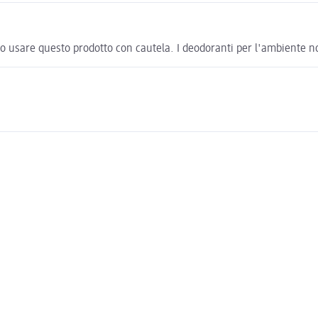
o usare questo prodotto con cautela. I deodoranti per l'ambiente no