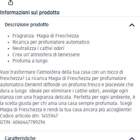
Informazioni sul prodotto
Descrizione prodotto
Fragranza: Magia di Freschezza
Ricarica per profumatore automatico
Neutralizza i cattivi odori
Crea un'atmosfera di benessere
Profuma a lungo
Vuoi trasformare l’atmosfera della tua casa con un tocco di
freschezza? La ricarica Magia di Freschezza per profumatore
automatico Denkmit diffonde un profumo fresco e piacevole che
dura a lungo. Ideale per eliminare i cattivi odori, avvolge ogni
stanza con una fragranza delicata. Perfetta per ogni ambiente, è
la scelta giusta per chi ama una casa sempre profumata. Scegli
Magia di Freschezza e rendi la tua casa ancora più accogliente!
Codice articolo dm: 1455947
GTIN: 4066447789294
Caratteristiche