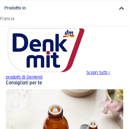
Prodotto in
Francia
Scopri tutti i
prodotti di Denkmit
Consigliati per te