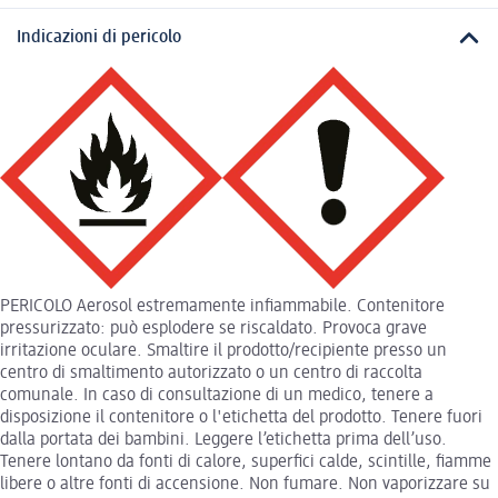
Indicazioni di pericolo
PERICOLO Aerosol estremamente infiammabile. Contenitore
pressurizzato: può esplodere se riscaldato. Provoca grave
irritazione oculare. Smaltire il prodotto/recipiente presso un
centro di smaltimento autorizzato o un centro di raccolta
comunale. In caso di consultazione di un medico, tenere a
disposizione il contenitore o l'etichetta del prodotto. Tenere fuori
dalla portata dei bambini. Leggere l’etichetta prima dell’uso.
Tenere lontano da fonti di calore, superfici calde, scintille, fiamme
libere o altre fonti di accensione. Non fumare. Non vaporizzare su