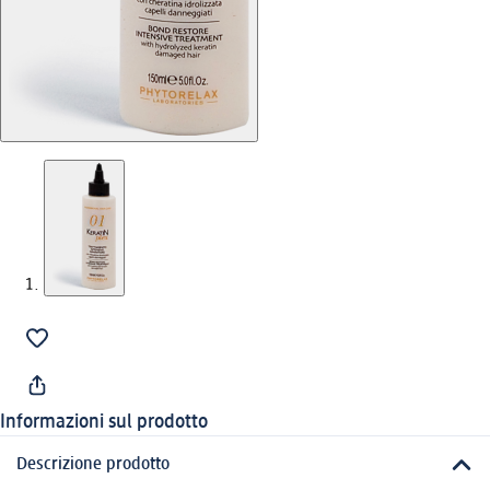
Informazioni sul prodotto
Descrizione prodotto