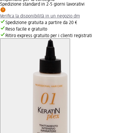
Spedizione standard in 2-5 giorni lavorativi
Verifica la disponibilità in un negozio dm
Spedizione gratuita a partire da 20 €
Reso facile e gratuito
Ritiro express gratuito per i clienti registrati