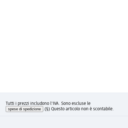
Tutti i prezzi includono l'IVA. Sono escluse le
spese di spedizione
.
(§) Questo articolo non è scontabile.