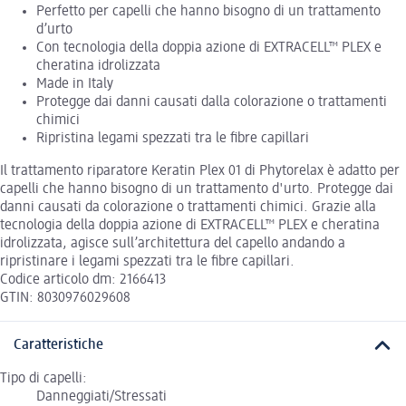
Perfetto per capelli che hanno bisogno di un trattamento
d’urto
Con tecnologia della doppia azione di EXTRACELL™ PLEX e
cheratina idrolizzata
Made in Italy
Protegge dai danni causati dalla colorazione o trattamenti
chimici
Ripristina legami spezzati tra le fibre capillari
Il trattamento riparatore Keratin Plex 01 di Phytorelax è adatto per
capelli che hanno bisogno di un trattamento d'urto. Protegge dai
danni causati da colorazione o trattamenti chimici. Grazie alla
tecnologia della doppia azione di EXTRACELL™ PLEX e cheratina
idrolizzata, agisce sull’architettura del capello andando a
ripristinare i legami spezzati tra le fibre capillari.
Codice articolo dm: 2166413
GTIN: 8030976029608
Caratteristiche
Tipo di capelli:
Danneggiati/Stressati