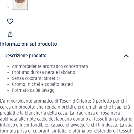
Informazioni sul prodotto
Descrizione prodotto
Ammorbidente aromatico concentrato
Profumo di rosa nera e labdano
Senza coloranti sintetici
Cromo, nichel e cobalto tested
Formato da 38 lavaggi
L’ammorbidente aromatico di Tesori d’Oriente è perfetto per chi
cerca un prodotto che renda morbidi e profumati anche i capi più
pregiati e la biancheria della casa. La fragranza di rosa nera
abbinata alle note calde del labdano donano ai tessuti un profumo
intenso e inconfondibile, capace di avvolgere chi li indossa. La sua
formula priva di coloranti sintetici è ottima per distendere i tessuti