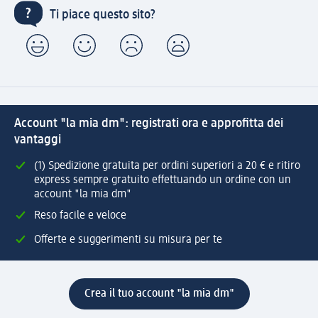
Ti piace questo sito?
Account "la mia dm": registrati ora e approfitta dei
vantaggi
(1) Spedizione gratuita per ordini superiori a 20 € e ritiro
express sempre gratuito effettuando un ordine con un
account "la mia dm"
Reso facile e veloce
Offerte e suggerimenti su misura per te
Crea il tuo account "la mia dm"