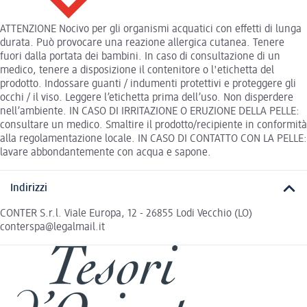
ATTENZIONE Nocivo per gli organismi acquatici con effetti di lunga
durata. Può provocare una reazione allergica cutanea. Tenere
fuori dalla portata dei bambini. In caso di consultazione di un
medico, tenere a disposizione il contenitore o l'etichetta del
prodotto. Indossare guanti / indumenti protettivi e proteggere gli
occhi / il viso. Leggere l’etichetta prima dell’uso. Non disperdere
nell’ambiente. IN CASO DI IRRITAZIONE O ERUZIONE DELLA PELLE:
consultare un medico. Smaltire il prodotto/recipiente in conformità
alla regolamentazione locale. IN CASO DI CONTATTO CON LA PELLE:
lavare abbondantemente con acqua e sapone.
Indirizzi
CONTER S.r.l. Viale Europa, 12 - 26855 Lodi Vecchio (LO)
conterspa@legalmail.it