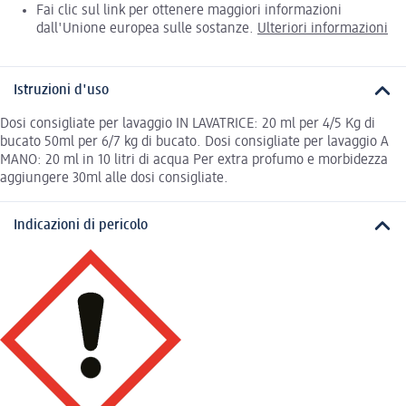
Fai clic sul link per ottenere maggiori informazioni
dall'Unione europea sulle sostanze.
Ulteriori informazioni
Istruzioni d'uso
Dosi consigliate per lavaggio IN LAVATRICE: 20 ml per 4/5 Kg di
bucato 50ml per 6/7 kg di bucato. Dosi consigliate per lavaggio A
MANO: 20 ml in 10 litri di acqua Per extra profumo e morbidezza
aggiungere 30ml alle dosi consigliate.
Indicazioni di pericolo