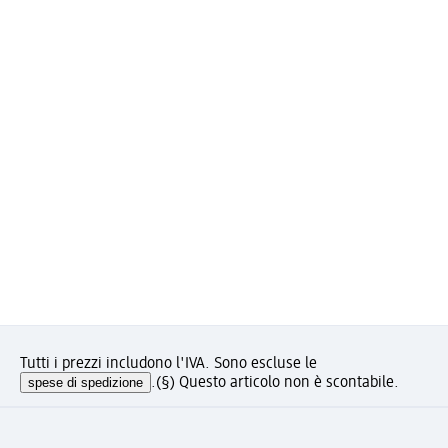
Tutti i prezzi includono l'IVA. Sono escluse le
spese di spedizione
.
(§) Questo articolo non è scontabile.