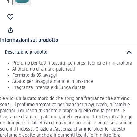
Informazioni sul prodotto
Descrizione prodotto
Profumo per tutti i tessuti, compresi tecnici e in microfibra
Al profumo di amla e patchouli
Formato da 35 lavaggi
Adatto per lavaggi a mano e in lavatrice
Fragranza intensa e di lunga durata
Se vuoi un bucato morbido che sprigiona fragranze che attivino i
sensi, il profumo aromatico per biancheria ayurveda, all'amla e
patchouli di Tesori d’Oriente è proprio quello che fa per te! Le
fragranze di amla e patchouli, inebrieranno i tuoi tessuti a lungo
nel tempo con l’obiettivo di emanare armonia e benessere anche
su chi li indossa. Grazie all’assenza di ammorbidente, questo
profumo è adatto anche a indumenti tecnici e in microfibra.