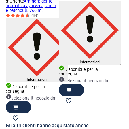
d'Oriente
Ammorbidente
aromatico ayurveda, amla
e patchouli, 760 ml
(108)
Informazioni
Disponibile per la
consegna
Informazioni
seleziona il negozio dm
Disponibile per la
consegna
seleziona il negozio dm
Gli altri clienti hanno acquistato anche