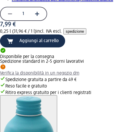
7,99 €
0,25 l (31,96 € / 1 l)
incl. IVA escl.
spedizione
Aggiungi al carrello
Disponibile per la consegna
Spedizione standard in 2-5 giorni lavorativi
Verifica la disponibilità in un negozio dm
Spedizione gratuita a partire da 49 €
Reso facile e gratuito
Ritiro express gratuito per i clienti registrati