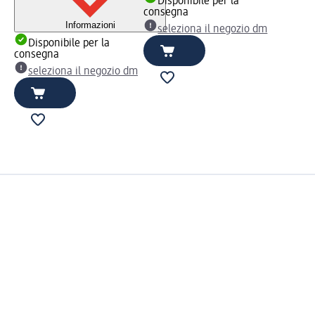
Disponibile per la
consegna
Informazioni
seleziona il negozio dm
Disponibile per la
consegna
seleziona il negozio dm