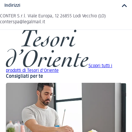
Indirizzi
CONTER S.r.l. Viale Europa, 12 26855 Lodi Vecchio (LO)
conterspa@legalmail.it
Scopri tutti i
prodotti di Tesori d'Oriente
Consigliati per te