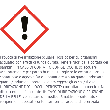
Provoca grave irritazione oculare. Tossico per gli organismi
acquatici con effetti di lunga durata. Tenere fuori dalla portata dei
bambini. IN CASO DI CONTATTO CON GLI OCCHI: sciacquare
accuratamente per parecchi minuti. Togliere le eventuali lenti a
contatto se è agevole farlo. Continuare a sciacquare. Indossare
guanti / indumenti protettivi e proteggere gli occhi / il viso. SE
L'IRRITAZIONE DEGLI OCCHI PERSISTE: consultare un medico. Non
disperdere nell’ambiente. IN CASO DI IRRITAZIONE O ERUZIONE
DELLA PELLE: consultare un medico. Smaltire il contenuto /
recipiente in appositi contenitori per la raccolta differenziata.