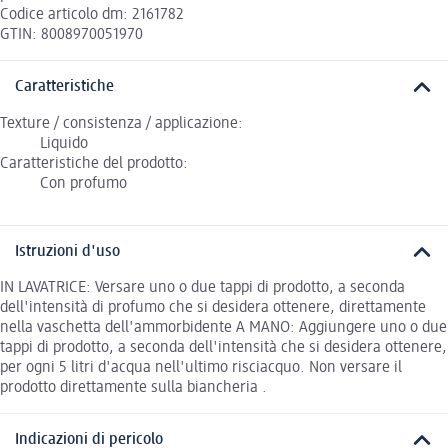
Codice articolo dm: 2161782
GTIN: 8008970051970
Caratteristiche
Texture / consistenza / applicazione:
Liquido
Caratteristiche del prodotto:
Con profumo
Istruzioni d'uso
IN LAVATRICE: Versare uno o due tappi di prodotto, a seconda
dell'intensità di profumo che si desidera ottenere, direttamente
nella vaschetta dell'ammorbidente A MANO: Aggiungere uno o due
tappi di prodotto, a seconda dell'intensità che si desidera ottenere,
per ogni 5 litri d'acqua nell'ultimo risciacquo. Non versare il
prodotto direttamente sulla biancheria .
Indicazioni di pericolo