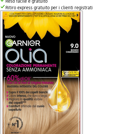
Reso facile e gratuito
Ritiro express gratuito per i clienti registrati