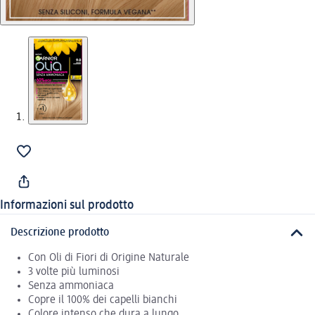
Informazioni sul prodotto
Descrizione prodotto
Con Oli di Fiori di Origine Naturale
3 volte più luminosi
Senza ammoniaca
Copre il 100% dei capelli bianchi
Colore intenso che dura a lungo