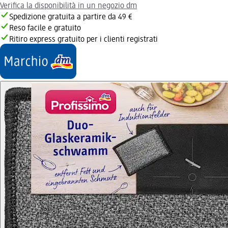
Verifica la disponibilità in un negozio dm
Spedizione gratuita a partire da 49 €
Reso facile e gratuito
Ritiro express gratuito per i clienti registrati