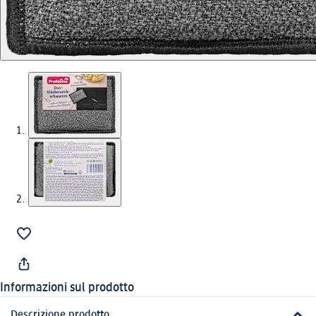
Informazioni sul prodotto
Descrizione prodotto