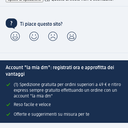
Ti piace questo sito?
Account "la mia dm": registrati ora e approfitta dei
vantaggi
(1) Spedizione gratuita per ordini superiori a 49 € e ritiro
express sempre gratuito effettuando un ordine con un
account "la mia dm"
Reso facile e veloce
Offerte e suggerimenti su misura per te