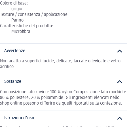
Colore di base:
grigio
Texture / consistenza / applicazione:
Panno
Caratteristiche del prodotto:
Microfibra
Avvertenze
Non adatto a superfici lucide, delicate, laccate o levigate e vetro
acrilico.
Sostanze
Composizione lato ruvido: 100 % nylon Composizione lato morbido:
80 % poliestere, 20 % poliammide. Gli ingredienti elencati nello
shop online possono differire da quelli riportati sulla confezione.
Istruzioni d'uso