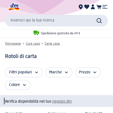
Inserisci qui la tua ricerca
Spedizione gratuita da 49 €
Homepage
Cura casa
Carta casa
Rotoli di carta
Filtri popolari
Marche
Prezzo
Colore
Verifica disponibilità nel tuo
negozio dm