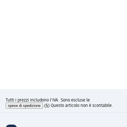
Tutti i prezzi includono l'IVA. Sono escluse le
spese di spedizione
.
(§) Questo articolo non è scontabile.