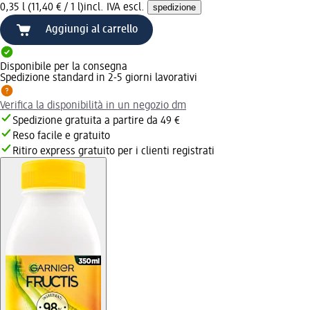
0,35 l (11,40 € / 1 l)
incl. IVA escl.
spedizione
Aggiungi al carrello
Disponibile per la consegna
Spedizione standard in 2-5 giorni lavorativi
Verifica la disponibilità in un negozio dm
Spedizione gratuita a partire da 49 €
Reso facile e gratuito
Ritiro express gratuito per i clienti registrati