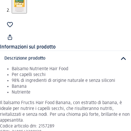
Informazioni sul prodotto
Descrizione prodotto
Balsamo Nutriente Hair Food
Per capelli secchi
98% di ingredienti di origine naturale e senza siliconi
Banana
Nutriente
Il balsamo Fructis Hair Food Banana, con estratto di banana, è
ideale per nutrire i capelli secchi, che risulteranno nutriti,
rivitalizzati e senza nodi. Per una chioma più forte, brillante e non
appesantita.
Codice articolo dm: 2157289